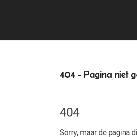
404 - Pagina niet 
404
Sorry, maar de pagina di