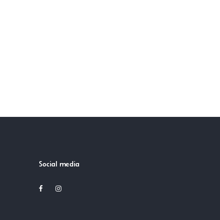
Social media