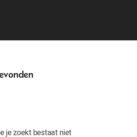
gevonden
e je zoekt bestaat niet