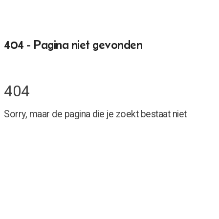
404 - Pagina niet gevonden
404
Sorry, maar de pagina die je zoekt bestaat niet