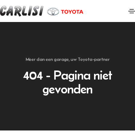
Meer dan een garage, uw Toyota-partner
404 - Pagina niet
gevonden