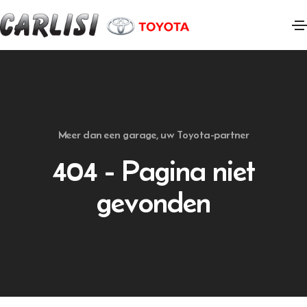
Meer dan een garage, uw Toyota-partner
404 - Pagina niet
gevonden