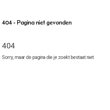
404 - Pagina niet gevonden
404
Sorry, maar de pagina die je zoekt bestaat niet